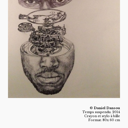
© Daniel Dansou
Temps suspendu. 2014
Crayon et stylo à bille
Format: 80x 60 cm