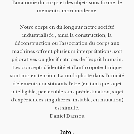
l’anatomie du corps et des objets sous forme de
memento-mori moderne.
Notre corps en dit long sur notre société
industrialisée ; ainsi la construction, la
déconstruction ou l’association du corps aux
machines offrent plusieurs interprétations, soit
péjoratives ou glorificatrices de l’esprit humain.
Les concepts d’identité et d’anthropotechnique
sont mis en tension. La multiplicité dans l’unicité
d’éléments constituants l’être (en tant que sujet
intelligible, perfectible sans prédestination, sujet
d’expériences singulières, instable, en mutation)
est simulé.
Daniel Dansou
Info :