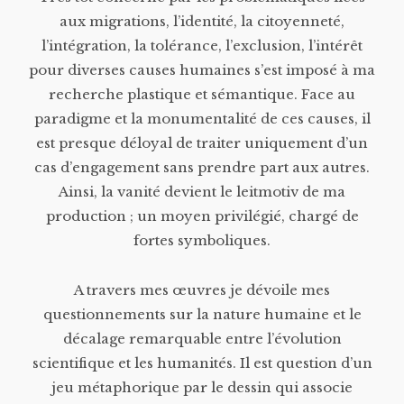
aux migrations, l’identité, la citoyenneté,
l’intégration, la tolérance, l’exclusion, l’intérêt
pour diverses causes humaines s’est imposé à ma
recherche plastique et sémantique. Face au
paradigme et la monumentalité de ces causes, il
est presque déloyal de traiter uniquement d’un
cas d’engagement sans prendre part aux autres.
Ainsi, la vanité devient le leitmotiv de ma
production ; un moyen privilégié, chargé de
fortes symboliques.
A travers mes œuvres je dévoile mes
questionnements sur la nature humaine et le
décalage remarquable entre l’évolution
scientifique et les humanités. Il est question d’un
jeu métaphorique par le dessin qui associe