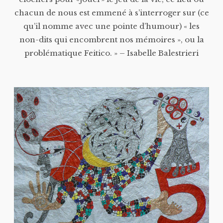
chacun de nous est emmené à s’interroger sur (ce
qu’il nomme avec une pointe d’humour) « les
non-dits qui encombrent nos mémoires », ou la
problématique Feitico. » – Isabelle Balestrieri