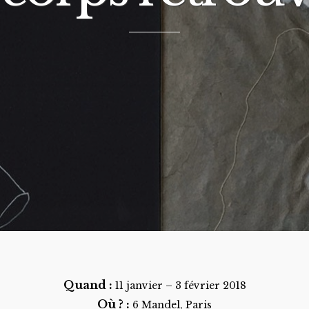
Quand :
11 janvier – 3 février 2018
Où ? :
6 Mandel, Paris